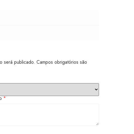
o será publicado.
Campos obrigatórios são
to
*