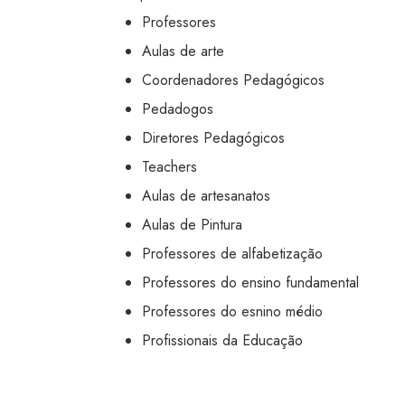
Professores
Aulas de arte
Coordenadores Pedagógicos
Pedadogos
Diretores Pedagógicos
Teachers
Aulas de artesanatos
Aulas de Pintura
Professores de alfabetização
Professores do ensino fundamental
Professores do esnino médio
Profissionais da Educação