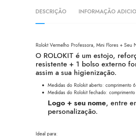
DESCRIÇÃO
INFORMAÇÃO ADICI
Rolokt Vermelho Professora, Mini Flores + Seu
O ROLOKIT é um estojo, reforç
resistente + 1 bolso externo f
assim a sua higienização.
Medidas do Rolokit aberto: comprimento 6
Medidas do Rolokit fechado: comprimento 
Logo + seu nome
, entre 
personalização.
Ideal para: