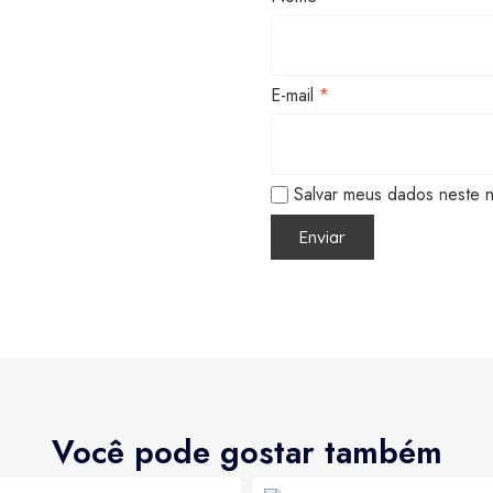
E-mail
*
Salvar meus dados neste 
Você pode gostar também