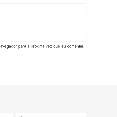
navegador para a próxima vez que eu comentar.