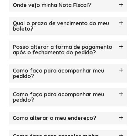
Onde vejo minha Nota Fiscal?
Qual o prazo de vencimento do meu
boleto?
Posso alterar a forma de pagamento
após o fechamento do pedido?
Como faço para acompanhar meu
pedido?
Como faço para acompanhar meu
pedido?
Como alterar o meu endereço?