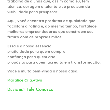
trabalho de alunas que, assim como eu, têm
técnica, coragem e talento e só precisam de
visibilidade para prosperar.
Aqui, você encontra produtos de qualidade que
facilitam a rotina e, ao mesmo tempo, fortalece
mulheres empreendedoras que constroem seu
futuro com as próprias mãos.
Essa é a nossa essência:
praticidade para quem compra.
confiança para quem cria.
propósito para quem acredita em transformação.
Você é muito bem-vinda à nossa casa.
Maralice Cria.Ativa
Duvidas? Fale Conosco