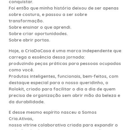
conquistar.
Foi então que minha história deixou de ser apenas
sobre costura, e passou a ser sobre
transformação.
Sobre ensinar o que aprendi.
Sobre criar oportunidades.
Sobre abrir portas.
Hoje, a CriaDaCasa é uma marca independente que
carrega a essência dessa jornada:
produzindo peças práticas para pessoas ocupadas
como você.
Produtos inteligentes, funcionais, bem-feitos, com
destaque especial para o nosso queridinho, o
Rolokit, criado para facilitar o dia a dia de quem
precisa de organização sem abrir mão da beleza e
da durabilidade.
E desse mesmo espírito nasceu a
Somos
Cria.Ativas
,
nossa vitrine colaborativa criada para expandir o