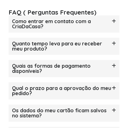
FAQ ( Perguntas Frequentes)
Como entrar em contato com a
CriaDaCasa?
Quanto tempo leva para eu receber
meu produto?
Quais as formas de pagamento
disponíveis?
Qual o prazo para a aprovação do meu
pedido?
Os dados do meu cartão ficam salvos
no sistema?