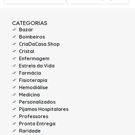
CATEGORIAS
Bazar
Bombeiros
CriaDaCasa.Shop
Cristal
Enfermagem
Estrela da Vida
Farmácia
Fisioterapia
Hemodiálise
Medicina
Personalizados
Pijamas Hospitalares
Professores
Pronta Entrega
Raridade