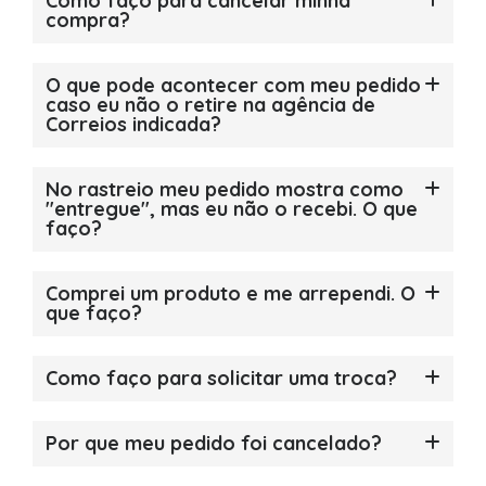
Como faço para cancelar minha
compra?
O que pode acontecer com meu pedido
caso eu não o retire na agência de
Correios indicada?
No rastreio meu pedido mostra como
"entregue", mas eu não o recebi. O que
faço?
Comprei um produto e me arrependi. O
que faço?
Como faço para solicitar uma troca?
Por que meu pedido foi cancelado?