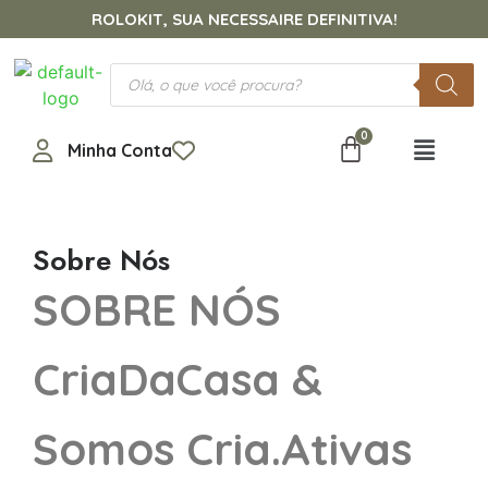
ROLOKIT, SUA NECESSAIRE DEFINITIVA!
Minha Conta
Sobre Nós
SOBRE NÓS
CriaDaCasa &
Somos Cria.Ativas