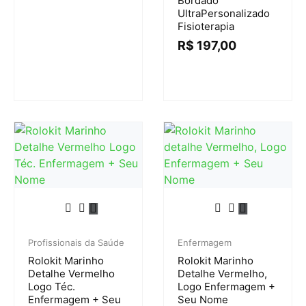
Bordado
UltraPersonalizado
Fisioterapia
R$
197,00
Profissionais da Saúde
Enfermagem
Rolokit Marinho
Rolokit Marinho
Detalhe Vermelho
Detalhe Vermelho,
Logo Téc.
Logo Enfermagem +
Enfermagem + Seu
Seu Nome