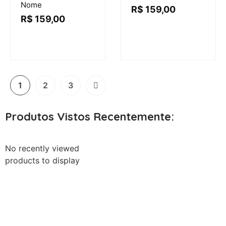
Nome
R$
159,00
R$
159,00
1
2
3
Produtos Vistos Recentemente:
No recently viewed
products to display