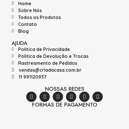
Home
Sobre Nós
Todos os Produtos
Contato
Blog
AJUDA
Politica de Privacidade
Politica de Devolução e Trocas
Rastreamento de Pedidos
vendas@criadacasa.com.br
11 991120937
NOSSAS REDES
FORMAS DE PAGAMENTO