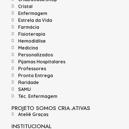
Cristal
Enfermagem
Estrela da Vida
Farmácia
Fisioterapia
Hemodiálise
Medicina
Personalizados
Pijamas Hospitalares
Professores
Pronta Entrega
Raridade
SAMU
Téc. Enfermagem
PROJETO SOMOS CRIA.ATIVAS
Ateliê Graças
INSTITUCIONAL