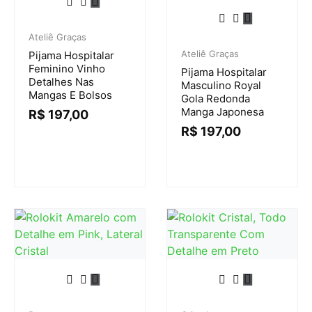
Ateliê Graças
Ateliê Graças
Pijama Hospitalar
Feminino Vinho
Pijama Hospitalar
Detalhes Nas
Masculino Royal
Mangas E Bolsos
Gola Redonda
Manga Japonesa
R$
197,00
R$
197,00