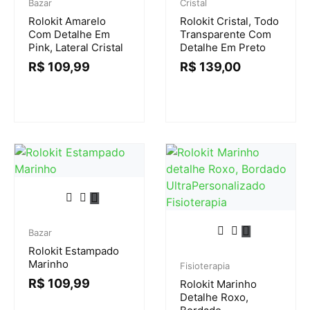
Bazar
Cristal
Rolokit Amarelo
Rolokit Cristal, Todo
Com Detalhe Em
Transparente Com
Pink, Lateral Cristal
Detalhe Em Preto
R$
109,99
R$
139,00
Bazar
Rolokit Estampado
Marinho
Fisioterapia
R$
109,99
Rolokit Marinho
Detalhe Roxo,