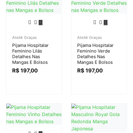
Ateliê Graças
Ateliê Graças
Pijama Hospitalar
Pijama Hospitalar
Feminino Lilás
Feminino Verde
Detalhes Nas
Detalhes Nas
Mangas E Bolsos
Mangas E Bolsos
R$
197,00
R$
197,00