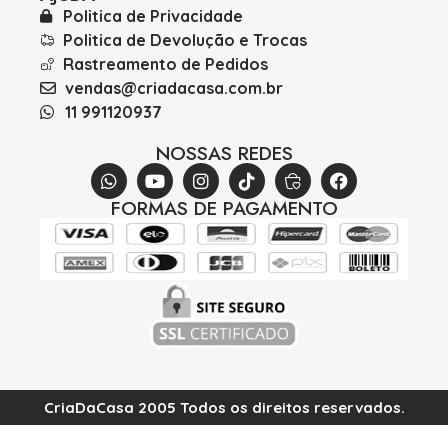
Politica de Privacidade
Politica de Devolução e Trocas
Rastreamento de Pedidos
vendas@criadacasa.com.br
11 991120937
NOSSAS REDES
FORMAS DE PAGAMENTO
CriaDaCasa 2005 Todos os direitos reservados.