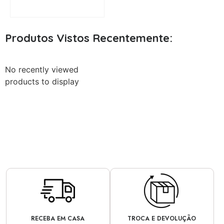
Produtos Vistos Recentemente:
No recently viewed
products to display
RECEBA EM CASA
TROCA E DEVOLUÇÃO