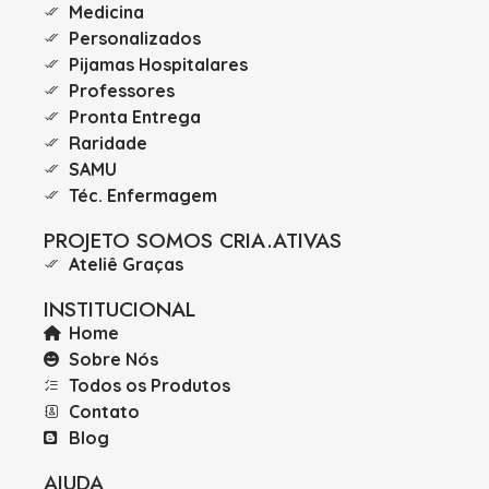
Medicina
Personalizados
Pijamas Hospitalares
Professores
Pronta Entrega
Raridade
SAMU
Téc. Enfermagem
PROJETO SOMOS CRIA.ATIVAS
Ateliê Graças
INSTITUCIONAL
Home
Sobre Nós
Todos os Produtos
Contato
Blog
AJUDA