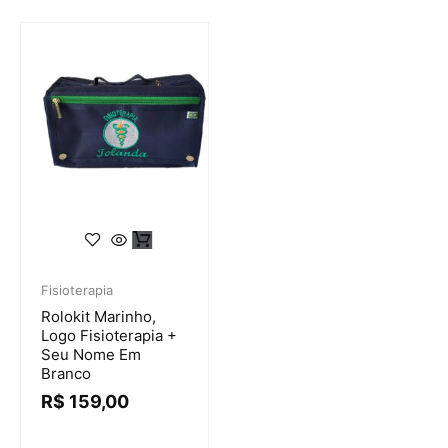
Fisioterapia
Rolokit Marinho,
Logo Fisioterapia +
Seu Nome Em
Branco
R$
159,00